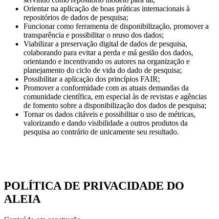
Orientar na aplicação de boas práticas internacionais à
repositórios de dados de pesquisa;
Funcionar como ferramenta de disponibilização, promover a
transparência e possibilitar o reuso dos dados;
Viabilizar a preservação digital de dados de pesquisa,
colaborando para evitar a perda e má gestão dos dados,
orientando e incentivando os autores na organização e
planejamento do ciclo de vida do dado de pesquisa;
Possibilitar a aplicação dos princípios FAIR;
Promover a conformidade com as atuais demandas da
comunidade científica, em especial às de revistas e agências
de fomento sobre a disponibilização dos dados de pesquisa;
Tornar os dados citáveis e possibilitar o uso de métricas,
valorizando e dando visibilidade a outros produtos da
pesquisa ao contrário de unicamente seu resultado.
POLÍTICA DE PRIVACIDADE DO
ALEIA