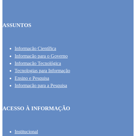
ASSUNTOS
Informação Científica
Informação para o Governo
Informação Tecnológica
Tecnologias para Informação
Ensino e Pesquisa
Informação para a Pesquisa
ACESSO À INFORMAÇÃO
Institucional