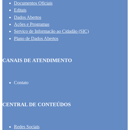
Documentos Oficiais
Editais
Dados Abertos
Ações e Programas
Serviço de Informação ao Cidadão (SIC)
Plano de Dados Abertos
CANAIS DE ATENDIMENTO
Contato
CENTRAL DE CONTEÚDOS
Redes Sociais