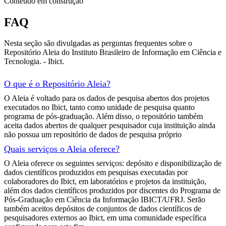
Conteúdo em construção
FAQ
Nesta seção são divulgadas as perguntas frequentes sobre o
Repositório Aleia do Instituto Brasileiro de Informação em Ciência e
Tecnologia. - Ibict.
O que é o Repositório Aleia?
O Aleia é voltado para os dados de pesquisa abertos dos projetos
executados no Ibict, tanto como unidade de pesquisa quanto
programa de pós-graduação. Além disso, o repositório também
aceita dados abertos de qualquer pesquisador cuja instituição ainda
não possua um repositório de dados de pesquisa próprio
Quais serviços o Aleia oferece?
O Aleia oferece os seguintes serviços: depósito e disponibilização de
dados científicos produzidos em pesquisas executadas por
colaboradores do Ibict, em laboratórios e projetos da instituição,
além dos dados científicos produzidos por discentes do Programa de
Pós-Graduação em Ciência da Informação IBICT/UFRJ. Serão
também aceitos depósitos de conjuntos de dados científicos de
pesquisadores externos ao Ibict, em uma comunidade específica