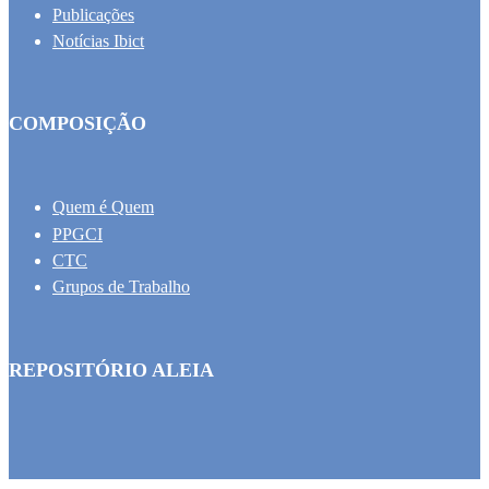
Publicações
Notícias Ibict
COMPOSIÇÃO
Quem é Quem
PPGCI
CTC
Grupos de Trabalho
REPOSITÓRIO ALEIA