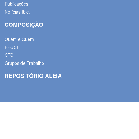
Publicações
Notícias Ibict
COMPOSIÇÃO
Quem é Quem
PPGCI
CTC
Grupos de Trabalho
REPOSITÓRIO ALEIA