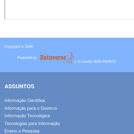
Copyright © 2026
Powered by
v. 6.4 build 1609-906f874
ASSUNTOS
Informação Científica
Informação para o Governo
Informação Tecnológica
Tecnologias para Informação
Ensino e Pesquisa