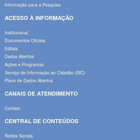
Informação para a Pesquisa
ACESSO À INFORMAÇÃO
Institucional
Documentos Oficiais
Editais
Dados Abertos
Ações e Programas
Serviço de Informação ao Cidadão (SIC)
Plano de Dados Abertos
CANAIS DE ATENDIMENTO
Contato
CENTRAL DE CONTEÚDOS
Redes Sociais