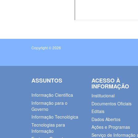
Copyright © 2026
ASSUNTOS
ACESSO À
INFORMAÇÃO
Informação Científica
Institucional
Informação para o
Documentos Oficiais
Governo
Editais
Informação Tecnológica
Dados Abertos
Tecnologias para
Ações e Programas
Informação
Serviço de Informação 