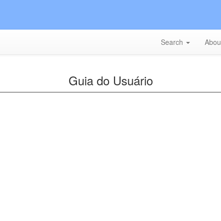
Search
Abou
Guia do Usuário