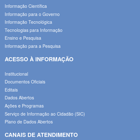
Informação Científica
Informação para o Governo
Informação Tecnológica
Tecnologias para Informação
Ensino e Pesquisa
Informação para a Pesquisa
ACESSO À INFORMAÇÃO
Institucional
Documentos Oficiais
Editais
Dados Abertos
Ações e Programas
Serviço de Informação ao Cidadão (SIC)
Plano de Dados Abertos
CANAIS DE ATENDIMENTO