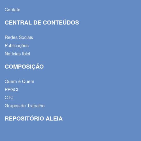
Contato
CENTRAL DE CONTEÚDOS
Redes Sociais
Publicações
Notícias Ibict
COMPOSIÇÃO
Quem é Quem
PPGCI
CTC
Grupos de Trabalho
REPOSITÓRIO ALEIA