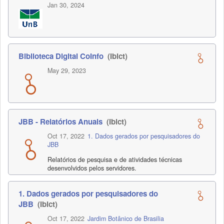
Jan 30, 2024
Biblioteca Digital CoInfo
(Ibict)
May 29, 2023
JBB - Relatórios Anuais
(Ibict)
Oct 17, 2022
1. Dados gerados por pesquisadores do
JBB
Relatórios de pesquisa e de atividades técnicas
desenvolvidos pelos servidores.
1. Dados gerados por pesquisadores do
JBB
(Ibict)
Oct 17, 2022
Jardim Botânico de Brasilia