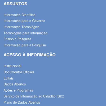
ASSUNTOS
Informação Científica
Informação para o Governo
Informação Tecnológica
Tecnologias para Informação
Ensino e Pesquisa
Informação para a Pesquisa
ACESSO À INFORMAÇÃO
Institucional
Documentos Oficiais
Editais
Dados Abertos
Ações e Programas
Serviço de Informação ao Cidadão (SIC)
Plano de Dados Abertos