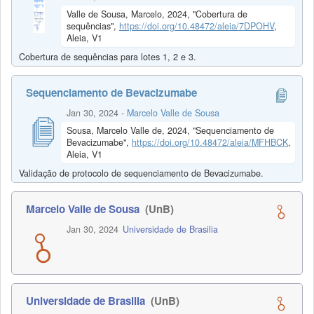
Valle de Sousa, Marcelo, 2024, "Cobertura de
sequências",
https://doi.org/10.48472/aleia/7DPOHV
,
Aleia, V1
Cobertura de sequências para lotes 1, 2 e 3.
Sequenciamento de Bevacizumabe
Jan 30, 2024
-
Marcelo Valle de Sousa
Sousa, Marcelo Valle de, 2024, "Sequenciamento de
Bevacizumabe",
https://doi.org/10.48472/aleia/MFHBCK
,
Aleia, V1
Validação de protocolo de sequenciamento de Bevacizumabe.
Marcelo Valle de Sousa
(UnB)
Jan 30, 2024
Universidade de Brasilia
Universidade de Brasilia
(UnB)