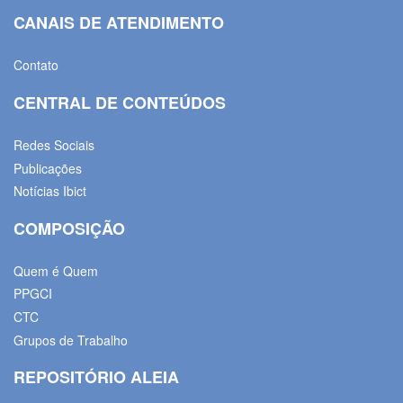
CANAIS DE ATENDIMENTO
Contato
CENTRAL DE CONTEÚDOS
Redes Sociais
Publicações
Notícias Ibict
COMPOSIÇÃO
Quem é Quem
PPGCI
CTC
Grupos de Trabalho
REPOSITÓRIO ALEIA